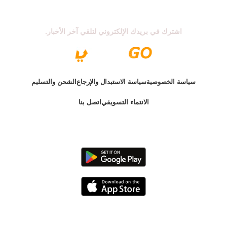
اشترك في نشرتنا الإخبارية
اشترك في بريدك الإلكتروني لتلقي آخر الأخبار.
سياسة الخصوصية
سياسة الاستبدال والإرجاع
الشحن والتسليم
الانتماء التسويقي
اتصل بنا
الإصدار الأخير @ 2025