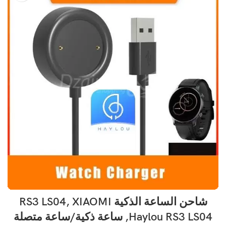
شاحن الساعة الذكية RS3 LS04, XIAOMI
Haylou RS3 LS04, ساعة ذكية/ساعة متصلة