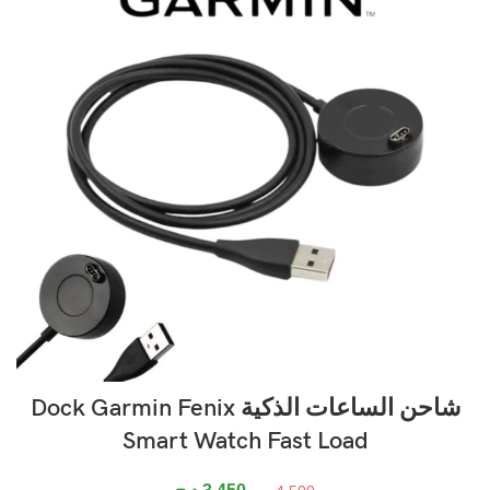
شاحن الساعات الذكية Dock Garmin Fenix
Smart Watch Fast Load