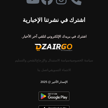
اشترك في نشرتنا الإخبارية
اشترك في بريدك الإلكتروني لتلقي آخر الأخبار.
سياسة الخصوصية
سياسة الاستبدال والإرجاع
الشحن والتسليم
الانتماء التسويقي
اتصل بنا
الإصدار الأخير @ 2025