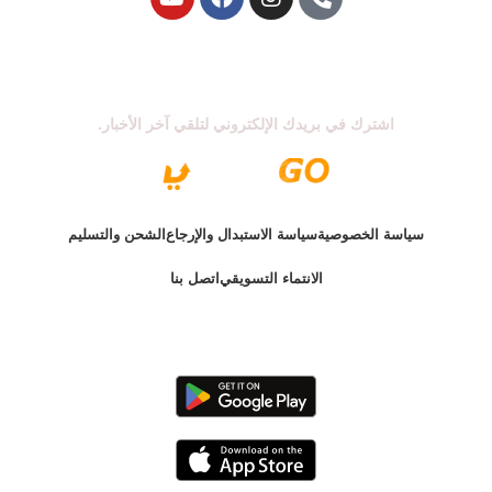
اشترك في نشرتنا الإخبارية
اشترك في بريدك الإلكتروني لتلقي آخر الأخبار.
سياسة الخصوصية
سياسة الاستبدال والإرجاع
الشحن والتسليم
الانتماء التسويقي
اتصل بنا
الإصدار الأخير @ 2025