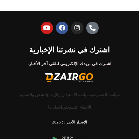
اشترك في نشرتنا الإخبارية
اشترك في بريدك الإلكتروني لتلقي آخر الأخبار.
سياسة الخصوصية
سياسة الاستبدال والإرجاع
الشحن والتسليم
الانتماء التسويقي
اتصل بنا
الإصدار الأخير @ 2025