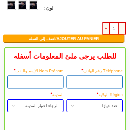
لون
AJOUTER AU PANIER/اضف إلى السلة
للطلب يرجى ملئ المعلومات أسفله
*
*
Téléphone رقم الهاتف
Nom Prénom الإسم واللقب
*
*
Région الولاية
المدينة