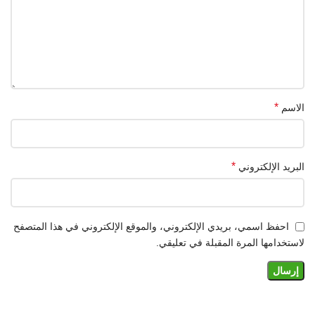
*
الاسم
*
البريد الإلكتروني
احفظ اسمي، بريدي الإلكتروني، والموقع الإلكتروني في هذا المتصفح
لاستخدامها المرة المقبلة في تعليقي.