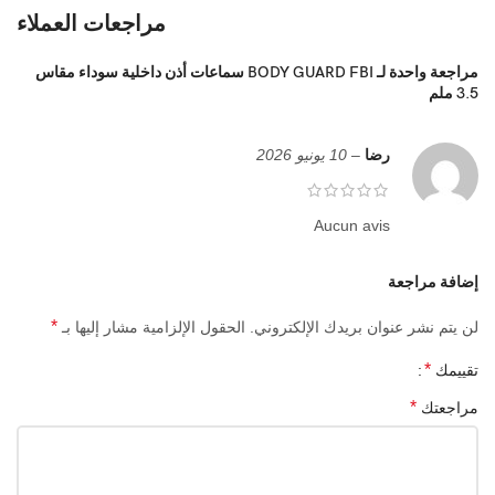
مراجعات العملاء
مراجعة واحدة لـ
BODY GUARD FBI سماعات أذن داخلية سوداء مقاس
3.5 ملم
رضا
–
10 يونيو 2026
Aucun avis
إضافة مراجعة
*
لن يتم نشر عنوان بريدك الإلكتروني.
الحقول الإلزامية مشار إليها بـ
*
تقييمك
*
مراجعتك