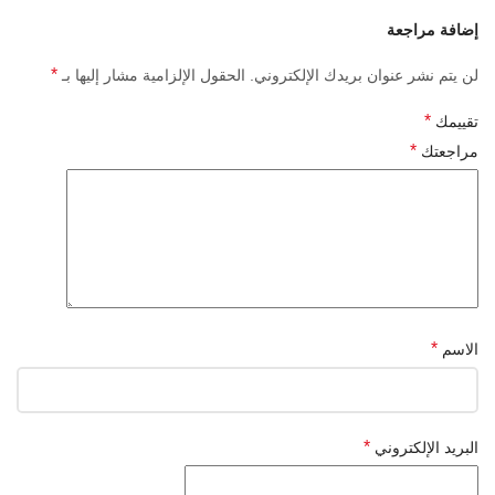
إضافة مراجعة
*
لن يتم نشر عنوان بريدك الإلكتروني.
الحقول الإلزامية مشار إليها بـ
*
تقييمك
*
مراجعتك
*
الاسم
*
البريد الإلكتروني