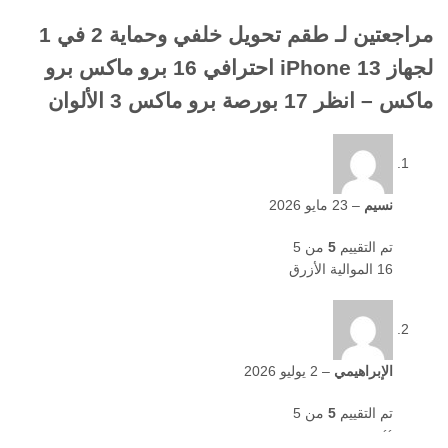
مراجعتين لـ
طقم تحويل خلفي وحماية 2 في 1
لجهاز iPhone 13 احترافي 16 برو ماكس برو
ماكس – انظر 17 بورصة برو ماكس 3 الألوان
نسيم
–
23 مايو 2026
تم التقييم
5
من 5
16 الموالية الأزرق
الإبراهيمي
–
2 يوليو 2026
تم التقييم
5
من 5
´´