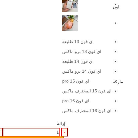
لون
اي فون 13 طليعة
اي فون 13 برو ماكس
اي فون 14 طليعة
اي فون 14 برو ماكس
اي فون 15 pro
ماركة
اي فون 15 المحترف ماكس
اي فون 16 pro
اي فون 16 المحترف ماكس
إزالة