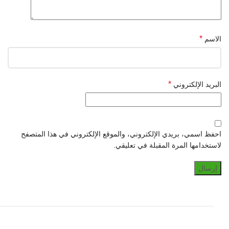
*
الاسم
*
البريد الإلكتروني
احفظ اسمي، بريدي الإلكتروني، والموقع الإلكتروني في هذا المتصفح
لاستخدامها المرة المقبلة في تعليقي.