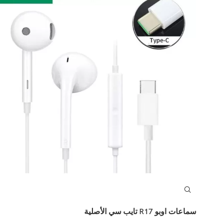
سماعات اوبو R17 تايب سي الأصلية