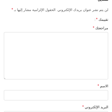
*
لن يتم نشر عنوان بريدك الإلكتروني.
الحقول الإلزامية مشار إليها بـ
*
تقييمك
*
مراجعتك
*
الاسم
*
البريد الإلكتروني