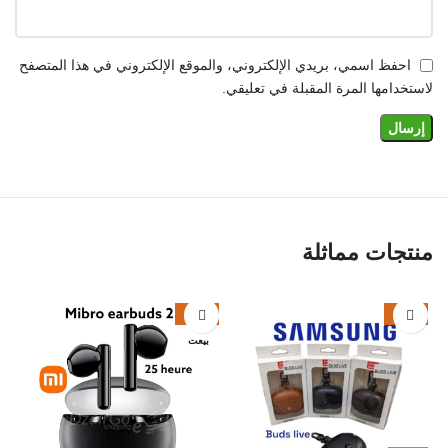
احفظ اسمي، بريدي الإلكتروني، والموقع الإلكتروني في هذا المتصفح
لاستخدامها المرة المقبلة في تعليقي.
منتجات مماثلة
%
-18%
-32%
بيعت