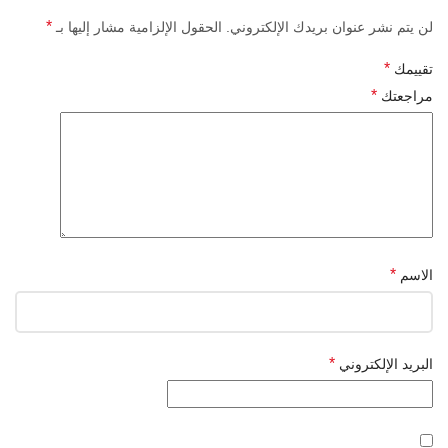
*
لن يتم نشر عنوان بريدك الإلكتروني.
الحقول الإلزامية مشار إليها بـ
*
تقييمك
*
مراجعتك
*
الاسم
*
البريد الإلكتروني