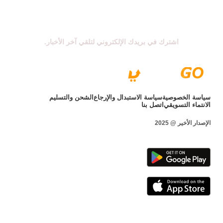
اشترك في نشرتنا الإخبارية
اشترك في بريدك الإلكتروني لتلقي آخر الأخبار.
سياسة الخصوصية
سياسة الاستبدال والإرجاع
الشحن والتسليم
الانتماء التسويقي
اتصل بنا
الإصدار الأخير @ 2025