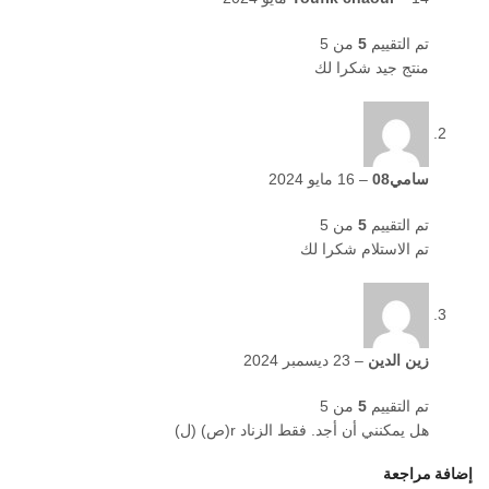
تم التقييم
5
من 5
منتج جيد شكرا لك
سامي08
–
16 مايو 2024
تم التقييم
5
من 5
تم الاستلام شكرا لك
زين الدين
–
23 ديسمبر 2024
تم التقييم
5
من 5
هل يمكنني أن أجد. فقط الزناد r(ص) (ل)
إضافة مراجعة