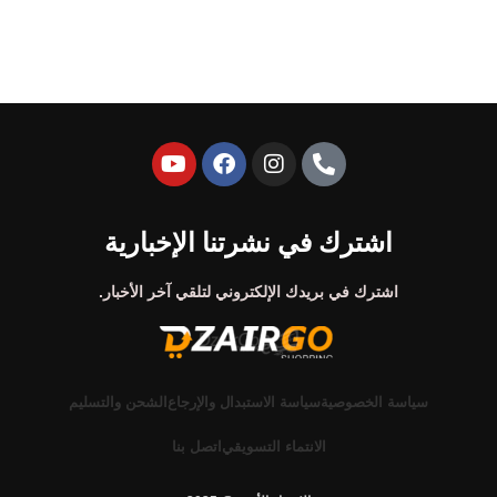
اشترك في نشرتنا الإخبارية
اشترك في بريدك الإلكتروني لتلقي آخر الأخبار.
سياسة الخصوصية
سياسة الاستبدال والإرجاع
الشحن والتسليم
الانتماء التسويقي
اتصل بنا