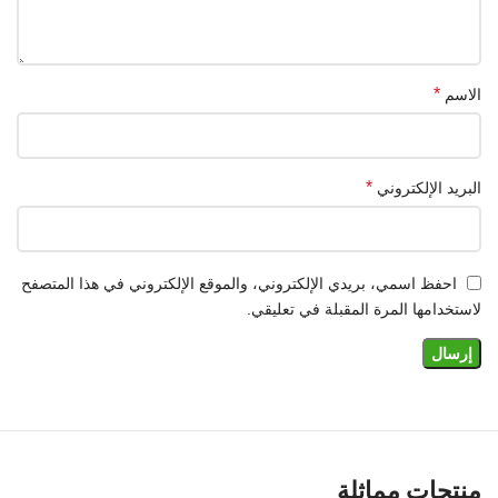
*
الاسم
*
البريد الإلكتروني
احفظ اسمي، بريدي الإلكتروني، والموقع الإلكتروني في هذا المتصفح
لاستخدامها المرة المقبلة في تعليقي.
منتجات مماثلة