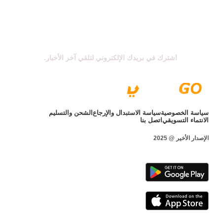
اشترك في نشرتنا الإخبارية
اشترك في بريدك الإلكتروني لتلقي آخر الأخبار.
سياسة الخصوصية
سياسة الاستبدال والإرجاع
الشحن والتسليم
الانتماء التسويقي
اتصل بنا
الإصدار الأخير @ 2025