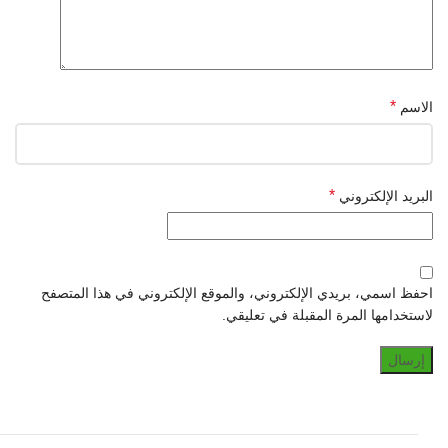
*
الاسم
*
البريد الإلكتروني
احفظ اسمي، بريدي الإلكتروني، والموقع الإلكتروني في هذا المتصفح
لاستخدامها المرة المقبلة في تعليقي.