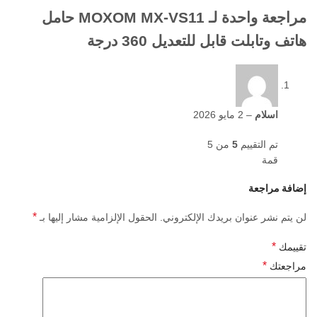
مراجعة واحدة لـ
MOXOM MX-VS11 حامل
هاتف وتابلت قابل للتعديل 360 درجة
اسلام
–
2 مايو 2026
تم التقييم
5
من 5
قمة
إضافة مراجعة
*
لن يتم نشر عنوان بريدك الإلكتروني.
الحقول الإلزامية مشار إليها بـ
*
تقييمك
*
مراجعتك