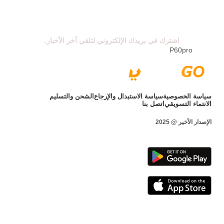
اشترك في نشرتنا الإخبارية
اشترك في بريدك الإلكتروني لتلقي آخر الأخبار.
P60pro
سياسة الخصوصية
سياسة الاستبدال والإرجاع
الشحن والتسليم
الانتماء التسويقي
اتصل بنا
الإصدار الأخير @ 2025