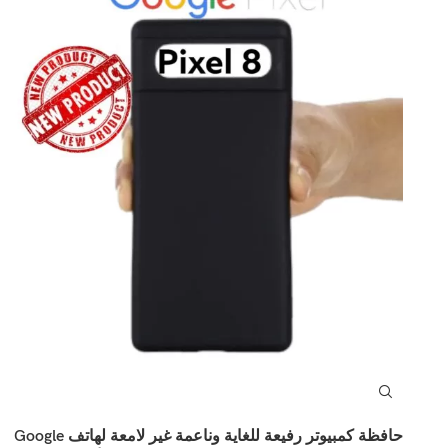
حافظة كمبيوتر رفيعة للغاية وناعمة غير لامعة لهاتف Google