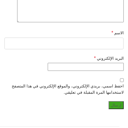
*
الاسم
*
البريد الإلكتروني
احفظ اسمي، بريدي الإلكتروني، والموقع الإلكتروني في هذا المتصفح
لاستخدامها المرة المقبلة في تعليقي.