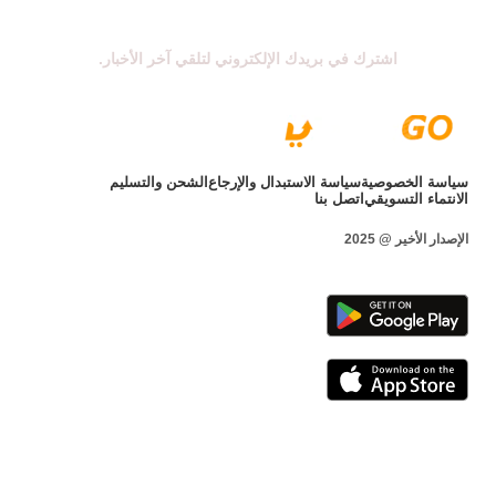
اشترك في بريدك الإلكتروني لتلقي آخر الأخبار.
سياسة الخصوصية
سياسة الاستبدال والإرجاع
الشحن والتسليم
الانتماء التسويقي
اتصل بنا
الإصدار الأخير @ 2025