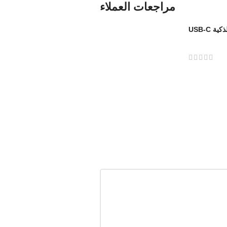
مراجعات العملاء