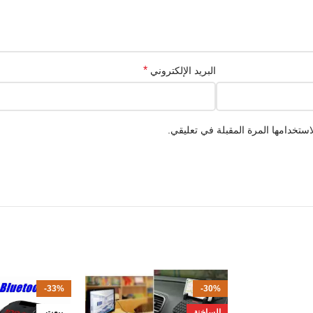
*
البريد الإلكتروني
ستخدامها المرة المقبلة في تعليقي.
-33%
-30%
الساخنة
بيعت