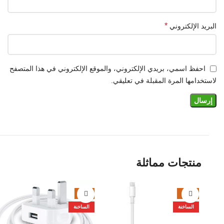
*
البريد الإلكتروني
احفظ اسمي، بريدي الإلكتروني، والموقع الإلكتروني في هذا المتصفح
لاستخدامها المرة المقبلة في تعليقي.
منتجات مماثلة
-9%
-20%
الساخنة
الساخنة