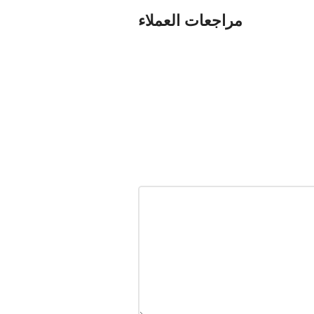
مراجعات العملاء