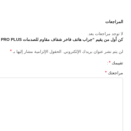
المراجعات
لا توجد مراجعات بعد.
كن أول من يقيم “جراب هاتف فاخر شفاف مقاوم للصدمات iphone12 / 12 PRO PLUS”
*
لن يتم نشر عنوان بريدك الإلكتروني.
الحقول الإلزامية مشار إليها بـ
*
تقييمك
*
مراجعتك