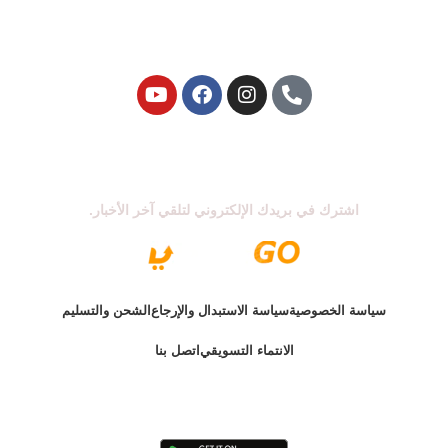
اشترك في نشرتنا الإخبارية
اشترك في بريدك الإلكتروني لتلقي آخر الأخبار.
سياسة الخصوصية
سياسة الاستبدال والإرجاع
الشحن والتسليم
الانتماء التسويقي
اتصل بنا
الإصدار الأخير @ 2025