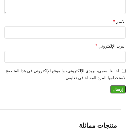
*
الاسم
*
البريد الإلكتروني
احفظ اسمي، بريدي الإلكتروني، والموقع الإلكتروني في هذا المتصفح
لاستخدامها المرة المقبلة في تعليقي.
منتجات مماثلة