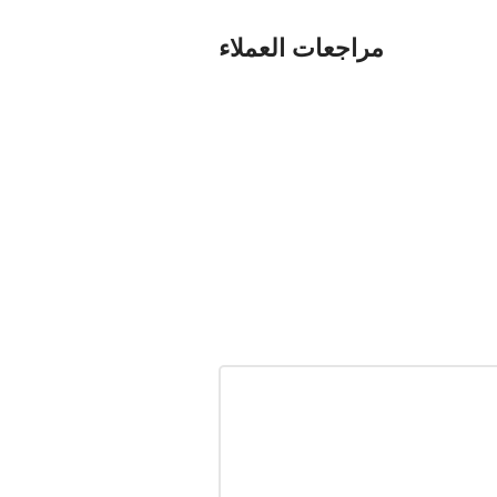
مراجعات العملاء