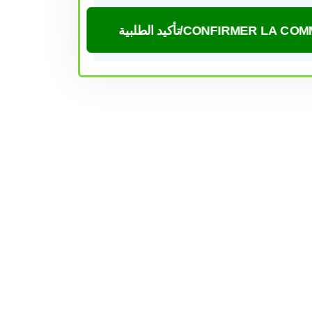
CONFIRMER LA /تأكيد الطلبية