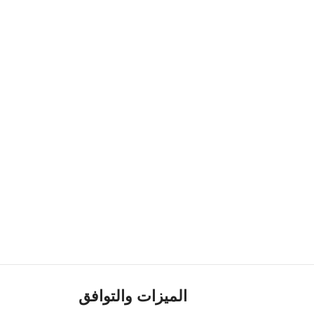
الميزات والتوافق