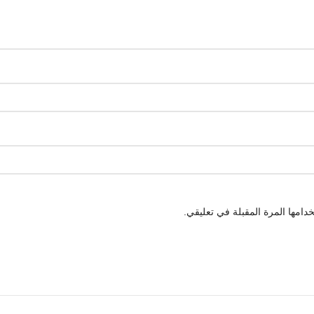
دامها المرة المقبلة في تعليقي.