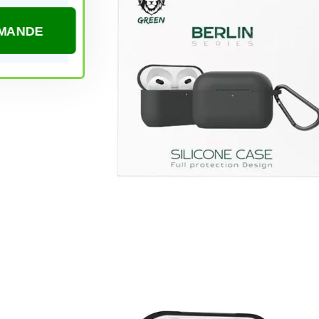
COMMANDE