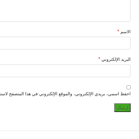
*
الاسم
*
البريد الإلكتروني
احفظ اسمي، بريدي الإلكتروني، والموقع الإلكتروني في هذا المتصفح لاستخ