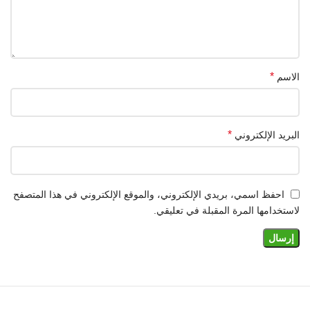
*
الاسم
*
البريد الإلكتروني
احفظ اسمي، بريدي الإلكتروني، والموقع الإلكتروني في هذا المتصفح
لاستخدامها المرة المقبلة في تعليقي.