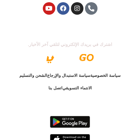
اشترك في نشرتنا الإخبارية
اشترك في بريدك الإلكتروني لتلقي آخر الأخبار.
سياسة الخصوصية
سياسة الاستبدال والإرجاع
الشحن والتسليم
الانتماء التسويقي
اتصل بنا
الإصدار الأخير @ 2025