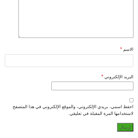
*
الاسم
*
البريد الإلكتروني
احفظ اسمي، بريدي الإلكتروني، والموقع الإلكتروني في هذا المتصفح
لاستخدامها المرة المقبلة في تعليقي.