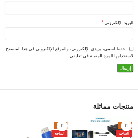
*
البريد الإلكتروني
احفظ اسمي، بريدي الإلكتروني، والموقع الإلكتروني في هذا المتصفح
لاستخدامها المرة المقبلة في تعليقي.
منتجات مماثلة
%
-33%
-14%
الساخنة
الساخنة
ب