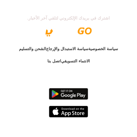
اشترك في نشرتنا الإخبارية
اشترك في بريدك الإلكتروني لتلقي آخر الأخبار.
سياسة الخصوصية
سياسة الاستبدال والإرجاع
الشحن والتسليم
الانتماء التسويقي
اتصل بنا
الإصدار الأخير @ 2025