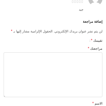
جيد
إضافة مراجعة
*
لن يتم نشر عنوان بريدك الإلكتروني.
الحقول الإلزامية مشار إليها بـ
*
تقييمك
*
مراجعتك
*
الاسم