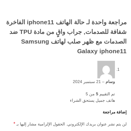
مراجعة واحدة لـ
حالة الهاتف iphone11 الفاخرة
شفافة للصدمات, جراب واقٍ من مادة TPU ضد
الصدمات مع ظهر صلب لهاتف Samsung
Galaxy iphone11
وسام
–
21 سبتمبر 2024
تم التقييم
5
من 5
هاتف جميل يستحق الشراء
إضافة مراجعة
*
لن يتم نشر عنوان بريدك الإلكتروني.
الحقول الإلزامية مشار إليها بـ