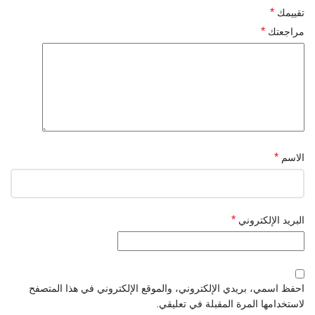
*
تقييمك
*
مراجعتك
*
الاسم
*
البريد الإلكتروني
احفظ اسمي، بريدي الإلكتروني، والموقع الإلكتروني في هذا المتصفح
لاستخدامها المرة المقبلة في تعليقي.