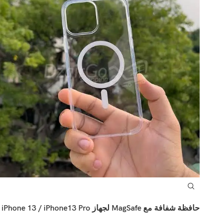
حافظة شفافة مع MagSafe لجهاز iPhone 13 / iPhone13 Pro