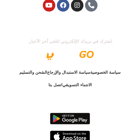
اشترك في نشرتنا الإخبارية
اشترك في بريدك الإلكتروني لتلقي آخر الأخبار.
سياسة الخصوصية
سياسة الاستبدال والإرجاع
الشحن والتسليم
الانتماء التسويقي
اتصل بنا
الإصدار الأخير @ 2025