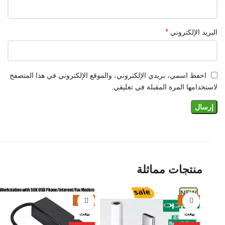
*
البريد الإلكتروني
احفظ اسمي، بريدي الإلكتروني، والموقع الإلكتروني في هذا المتصفح
لاستخدامها المرة المقبلة في تعليقي.
منتجات مماثلة
-22%
-17%
بيعت
بيعت