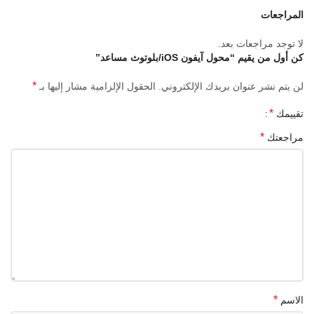
المراجعات
لا توجد مراجعات بعد.
كن أول من يقيم “محول آيفون iOS/بلوتوث مساعد”
*
لن يتم نشر عنوان بريدك الإلكتروني.
الحقول الإلزامية مشار إليها بـ
*
تقييمك
*
مراجعتك
*
الاسم