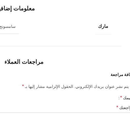
معلومات إضافي
مارك
سامسونج
مراجعات العملاء
فة مراجعة
*
يتم نشر عنوان بريدك الإلكتروني.
الحقول الإلزامية مشار إليها بـ
*
يمك
*
اجعتك