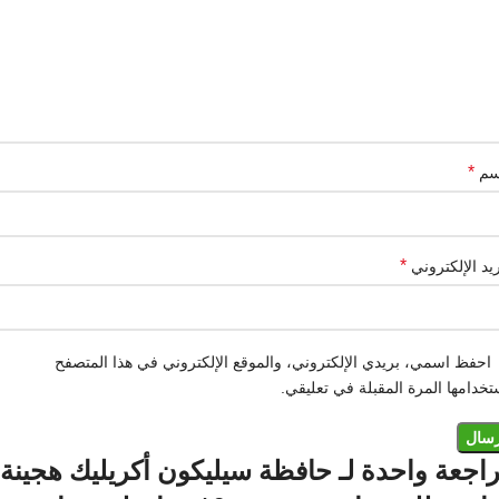
*
سم
*
ريد الإلكتروني
احفظ اسمي، بريدي الإلكتروني، والموقع الإلكتروني في هذا المتصفح
تخدامها المرة المقبلة في تعليقي.
اجعة واحدة لـ
حافظة سيليكون أكريليك هجينة