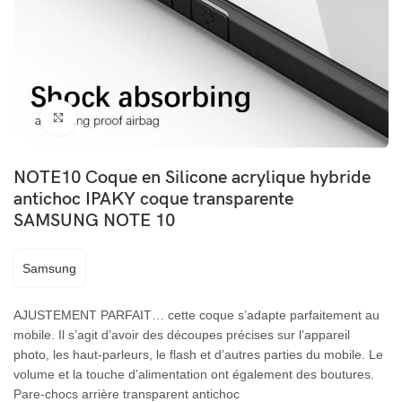
Cliquez pour agrandir
NOTE10 Coque en Silicone acrylique hybride
antichoc IPAKY coque transparente
SAMSUNG NOTE 10
Samsung
AJUSTEMENT PARFAIT… cette coque s’adapte parfaitement au
mobile. Il s’agit d’avoir des découpes précises sur l’appareil
photo, les haut-parleurs, le flash et d’autres parties du mobile. Le
volume et la touche d’alimentation ont également des boutures.
Pare-chocs arrière transparent antichoc