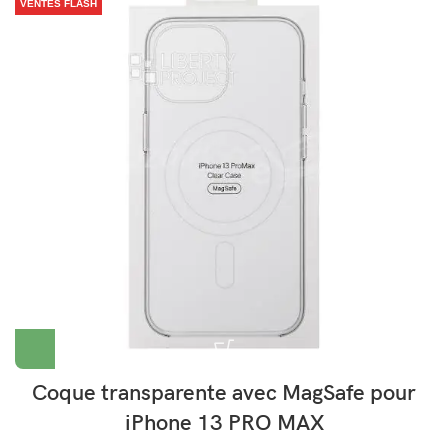
VENTES FLASH
Coque transparente avec MagSafe pour
iPhone 13 PRO MAX