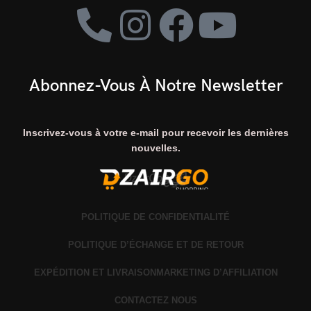
Abonnez-Vous À Notre Newsletter
Inscrivez-vous à votre e-mail pour recevoir les dernières
nouvelles.
POLITIQUE DE CONFIDENTIALITÉ
POLITIQUE D’ÉCHANGE ET DE RETOUR
EXPÉDITION ET LIVRAISON
MARKETING D’AFFILIATION
CONTACTEZ NOUS