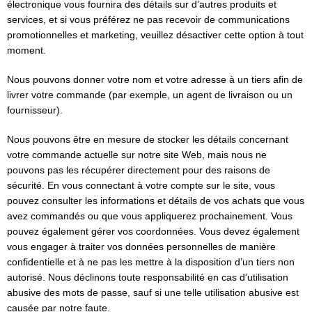
électronique vous fournira des détails sur d’autres produits et
services, et si vous préférez ne pas recevoir de communications
promotionnelles et marketing, veuillez désactiver cette option à tout
moment.
Nous pouvons donner votre nom et votre adresse à un tiers afin de
livrer votre commande (par exemple, un agent de livraison ou un
fournisseur).
Nous pouvons être en mesure de stocker les détails concernant
votre commande actuelle sur notre site Web, mais nous ne
pouvons pas les récupérer directement pour des raisons de
sécurité. En vous connectant à votre compte sur le site, vous
pouvez consulter les informations et détails de vos achats que vous
avez commandés ou que vous appliquerez prochainement. Vous
pouvez également gérer vos coordonnées. Vous devez également
vous engager à traiter vos données personnelles de manière
confidentielle et à ne pas les mettre à la disposition d’un tiers non
autorisé. Nous déclinons toute responsabilité en cas d’utilisation
abusive des mots de passe, sauf si une telle utilisation abusive est
causée par notre faute.