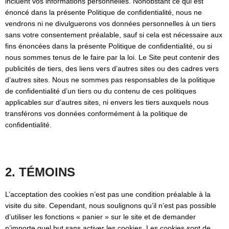
incluent vos informations personnelles. Nonobstant ce qui est
énoncé dans la présente Politique de confidentialité, nous ne
vendrons ni ne divulguerons vos données personnelles à un tiers
sans votre consentement préalable, sauf si cela est nécessaire aux
fins énoncées dans la présente Politique de confidentialité, ou si
nous sommes tenus de le faire par la loi. Le Site peut contenir des
publicités de tiers, des liens vers d’autres sites ou des cadres vers
d’autres sites. Nous ne sommes pas responsables de la politique
de confidentialité d’un tiers ou du contenu de ces politiques
applicables sur d’autres sites, ni envers les tiers auxquels nous
transférons vos données conformément à la politique de
confidentialité.
2. TÉMOINS
L’acceptation des cookies n’est pas une condition préalable à la
visite du site. Cependant, nous soulignons qu’il n’est pas possible
d’utiliser les fonctions « panier » sur le site et de demander
n’importe quel but sans activer les cookies. Les cookies sont de