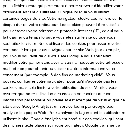
petits fichiers texte qui permettent à notre serveur d’identifier votre
ordinateur en tant qu’utilisateur unique lorsque vous visitez
certaines pages du site. Votre navigateur stocke ces fichiers sur le
disque dur de votre ordinateur. Les cookies peuvent être utilisés
pour détecter votre adresse de protocole Internet (IP), ce qui vous
fait gagner du temps lorsque vous êtes sur le site ou que vous
souhaitez le visiter. Nous utilisons des cookies pour assurer votre
commodité lorsque vous naviguez sur ce site Web (par exemple,
pour vous souvenir de qui vous êtes lorsque vous souhaitez
modifier votre panier sans avoir à saisir à nouveau votre adresse e-
mail) et non pour obtenir ou utiliser d’autres informations vous
concernant (par exemple, à des fins de marketing ciblé). Vous
pouvez configurer votre navigateur pour qu’il n’accepte pas les
cookies, mais cela limitera votre utilisation du site. Veuillez vous
assurer que notre utilisation des cookies ne contient aucune
information personnelle ou privée et est exempte de virus et que ce
site utilise Google Analytics, un service fourni par Google pour
analyser les pages Web. Pour analyser la façon dont les utilisateurs
utilisent le site, Google Analytics est basé sur des cookies, qui sont
des fichiers texte placés sur votre ordinateur. Google transmettra