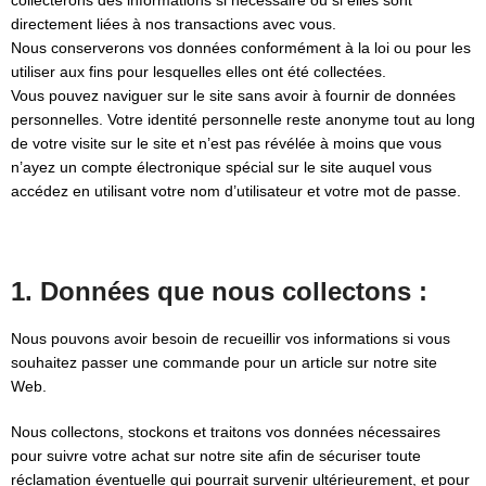
collecterons des informations si nécessaire ou si elles sont
directement liées à nos transactions avec vous.
Nous conserverons vos données conformément à la loi ou pour les
utiliser aux fins pour lesquelles elles ont été collectées.
Vous pouvez naviguer sur le site sans avoir à fournir de données
personnelles. Votre identité personnelle reste anonyme tout au long
de votre visite sur le site et n’est pas révélée à moins que vous
n’ayez un compte électronique spécial sur le site auquel vous
accédez en utilisant votre nom d’utilisateur et votre mot de passe.
1. Données que nous collectons :
Nous pouvons avoir besoin de recueillir vos informations si vous
souhaitez passer une commande pour un article sur notre site
Web.
Nous collectons, stockons et traitons vos données nécessaires
pour suivre votre achat sur notre site afin de sécuriser toute
réclamation éventuelle qui pourrait survenir ultérieurement, et pour