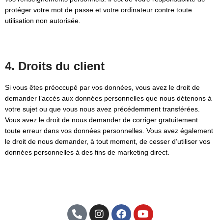
protéger votre mot de passe et votre ordinateur contre toute
utilisation non autorisée.
4. Droits du client
Si vous êtes préoccupé par vos données, vous avez le droit de
demander l’accès aux données personnelles que nous détenons à
votre sujet ou que vous nous avez précédemment transférées.
Vous avez le droit de nous demander de corriger gratuitement
toute erreur dans vos données personnelles. Vous avez également
le droit de nous demander, à tout moment, de cesser d’utiliser vos
données personnelles à des fins de marketing direct.