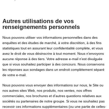
Autres utilisations de vos
renseignements personnels
Nous pouvons utiliser vos informations personnelles dans des
enquêtes et des études de marché, à votre discrétion, à des fins
statistiques tout en assurant leur confidentialité complète, et vous
avez le droit de vous désinscrire à tout moment. Nous n’envoyons
aucune réponse à des tiers. Votre adresse e-mail n’est divulguée
que si vous souhaitez participer à des concours. Nous conservons
les réponses aux sondages dans un endroit complètement séparé
de votre e-mail.
Nous pouvons vous envoyer des informations sur nous, le Site ou
nos autres sites Web, nos produits, nos ventes, nos offres
commerciales, nos brochures et d’autres questions relatives aux
sociétés ou partenaires de notre groupe. Si vous ne souhaitez pas
recevoir ces informations supplémentaires (ou une partie de celles-