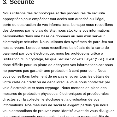
3. Sécurité
Nous utilisons des technologies et des procédures de sécurité
appropriées pour empêcher tout accès non autorisé ou illégal,
perte ou destruction de vos informations. Lorsque nous recueillons
des données par le biais du Site, nous stockons vos informations
personnelles dans une base de données au sein d’un serveur
électronique sécurisé. Nous utilisons des systèmes de pare-feu sur
nos serveurs. Lorsque nous recueillons les détails de la carte de
paiement par voie électronique, nous les protégeons grâce à
l’utilisation d’un cryptage, tel que Secure Sockets Layer (SSL). Il est
donc difficile pour un pirate de décrypter vos informations car nous
ne pouvons pas garantir une protection à cent pour cent. Nous
vous conseillons fortement de ne pas envoyer tous les détails de
votre carte de crédit ou de débit lorsque vous nous contactez par
voie électronique et sans cryptage. Nous mettons en place des
mesures de protection physiques, électroniques et procédurales
directes sur la collecte, le stockage et la divulgation de vos
informations. Nos mesures de sécurité exigent parfois que nous
vous demandions de prouver votre identité avant de vous divulguer
vos renseignements personnels. Il est de votre responsabilité de