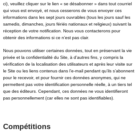
ci), veuillez cliquer sur le lien « se désabonner » dans tout courriel
qui vous est envoyé, et nous cesserons de vous envoyer ces
informations dans les sept jours ouvrables (tous les jours sauf les
samedis, dimanches, jours fériés nationaux et religieux) suivant la
réception de votre notification. Nous vous contacterons pour
obtenir des informations si ce n’est pas clair.
Nous pouvons utiliser certaines données, tout en préservant la vie
privée et la confidentialité du Site, à d’autres fins, y compris la
vérification de la localisation des utilisateurs et après leur visite sur
le Site ou les liens contenus dans l’e-mail pendant qu’ils s’abonnent
pour le recevoir, et pour fournir ces données anonymes, qui ne
permettent pas votre identification personnelle réelle, à un tiers tel
que des éditeurs. Cependant, ces données ne vous identifieront
pas personnellement (car elles ne sont pas identifiables).
Compétitions