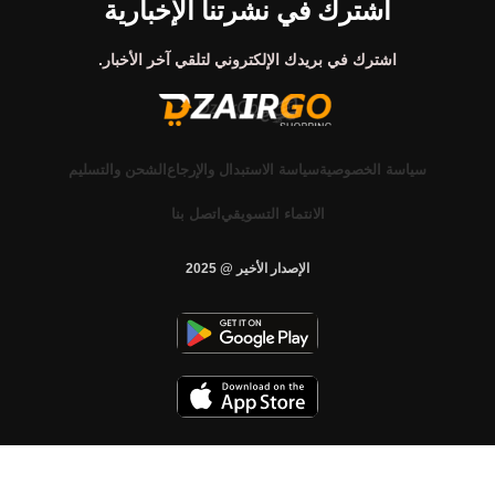
اشترك في نشرتنا الإخبارية
اشترك في بريدك الإلكتروني لتلقي آخر الأخبار.
سياسة الخصوصية
سياسة الاستبدال والإرجاع
الشحن والتسليم
الانتماء التسويقي
اتصل بنا
الإصدار الأخير @ 2025