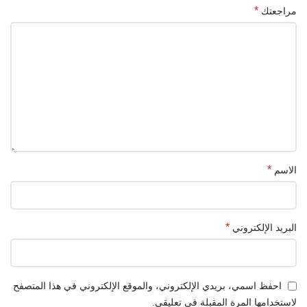
*
مراجعتك
*
الاسم
*
البريد الإلكتروني
احفظ اسمي، بريدي الإلكتروني، والموقع الإلكتروني في هذا المتصفح
لاستخدامها المرة المقبلة في تعليقي.