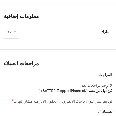
معلومات إضافية
مارك
تفاحة
مراجعات العملاء
المراجعات
لا توجد مراجعات بعد.
كن أول من يقيم “BATTERIE Apple iPhone 6S+”
*
لن يتم نشر عنوان بريدك الإلكتروني.
الحقول الإلزامية مشار إليها بـ
*
تقييمك