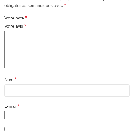
*
obligatoires sont indiqués avec
*
Votre note
*
Votre avis
*
Nom
*
E-mail