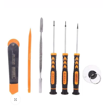
Cliquez pour agrandir