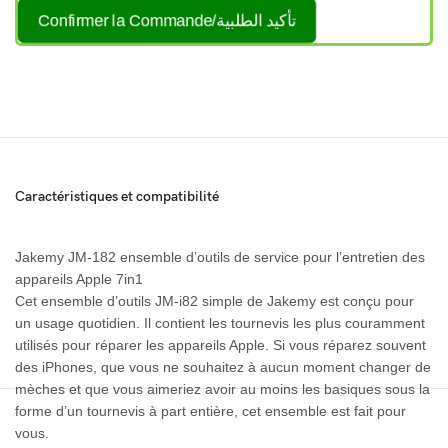
Confirmer la Commande/تأكيد الطلبية
Caractéristiques et compatibilité
Jakemy JM-182 ensemble d’outils de service pour l’entretien des
appareils Apple 7in1
Cet ensemble d’outils JM-i82 simple de Jakemy est conçu pour
un usage quotidien. Il contient les tournevis les plus couramment
utilisés pour réparer les appareils Apple. Si vous réparez souvent
des iPhones, que vous ne souhaitez à aucun moment changer de
mèches et que vous aimeriez avoir au moins les basiques sous la
forme d’un tournevis à part entière, cet ensemble est fait pour
vous.