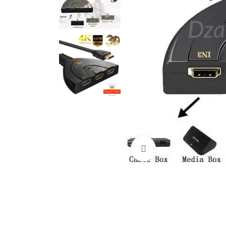
Cliquez pour agrandir