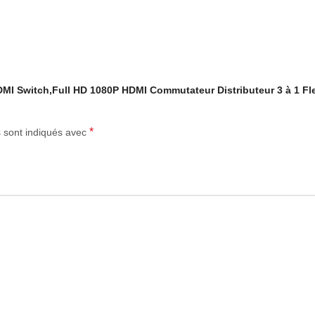
HDMI Switch,Full HD 1080P HDMI Commutateur Distributeur 3 à 1 Fle
*
s sont indiqués avec