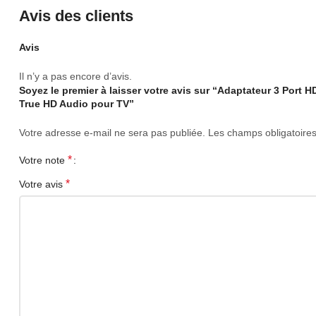
Avis des clients
Avis
Il n’y a pas encore d’avis.
Soyez le premier à laisser votre avis sur “Adaptateur 3 Port 
True HD Audio pour TV”
Votre adresse e-mail ne sera pas publiée.
Les champs obligatoire
*
Votre note
*
Votre avis