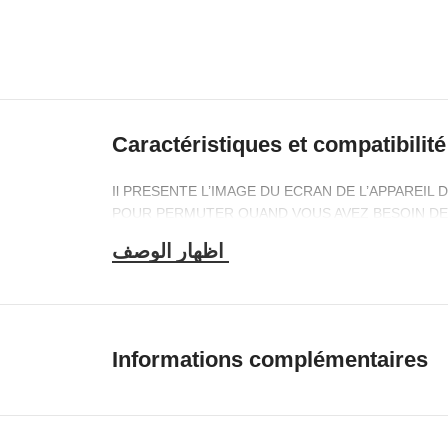
Caractéristiques et compatibilité
Il PRESENTE L’IMAGE DU ECRAN DE L’APPAREIL
POUR PERMUTER QUAND VOUS AVEZ BESOIN DE CHA
Informations complémentaires