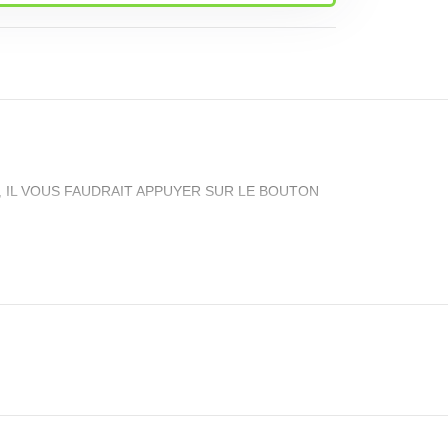
S, IL VOUS FAUDRAIT APPUYER SUR LE BOUTON