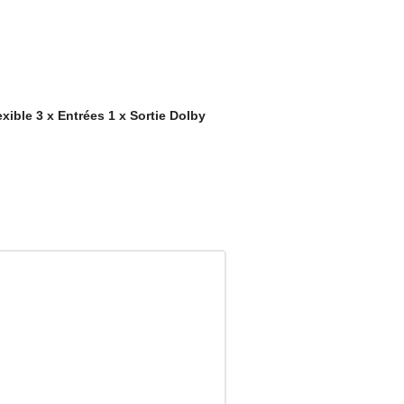
xible 3 x Entrées 1 x Sortie Dolby