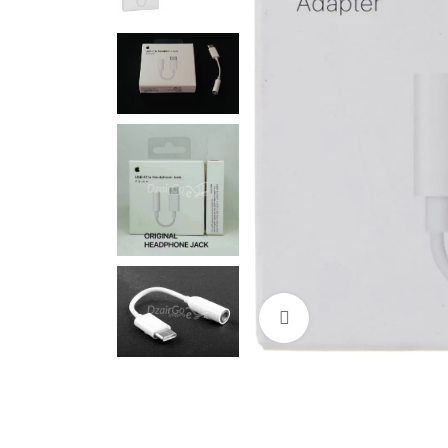
Cliquez pour agrandir