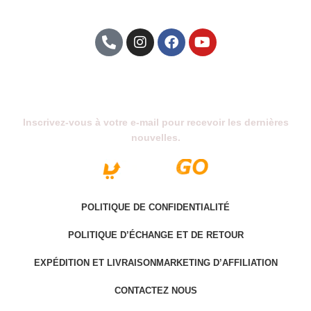
Abonnez-Vous À Notre Newsletter
Inscrivez-vous à votre e-mail pour recevoir les dernières
nouvelles.
POLITIQUE DE CONFIDENTIALITÉ
POLITIQUE D’ÉCHANGE ET DE RETOUR
EXPÉDITION ET LIVRAISON
MARKETING D’AFFILIATION
CONTACTEZ NOUS