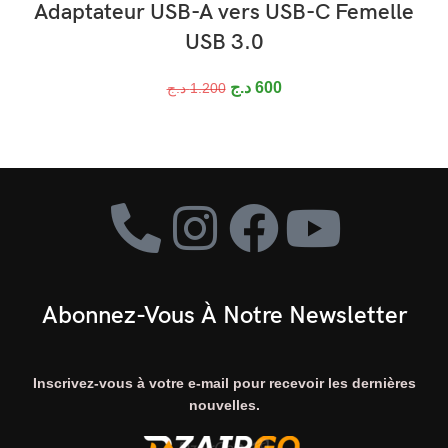
Adaptateur USB-A vers USB-C Femelle
USB 3.0
د.ج
600
د.ج
1.200
Abonnez-Vous À Notre Newsletter
Inscrivez-vous à votre e-mail pour recevoir les dernières
nouvelles.