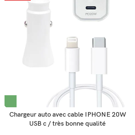
Chargeur auto avec cable IPHONE 20W
USB c / très bonne qualité