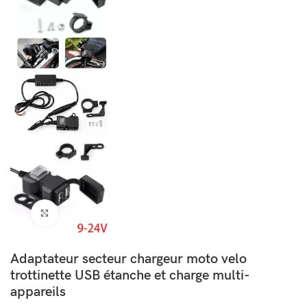
Cliquez pour agrandir
Adaptateur secteur chargeur moto velo
trottinette USB étanche et charge multi-
appareils