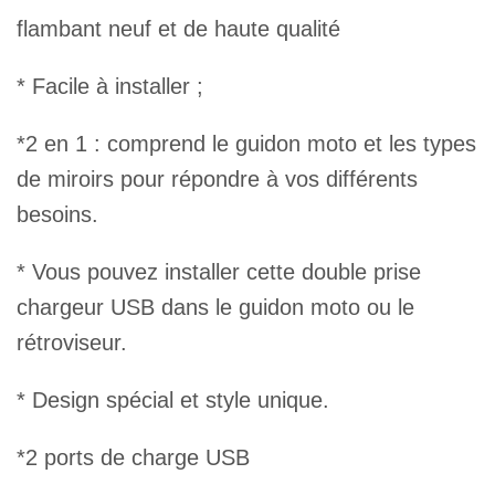
flambant neuf et de haute qualité
* Facile à installer ;
*2 en 1 : comprend le guidon moto et les types
de miroirs pour répondre à vos différents
besoins.
* Vous pouvez installer cette double prise
chargeur USB dans le guidon moto ou le
rétroviseur.
* Design spécial et style unique.
*2 ports de charge USB