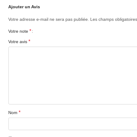
Ajouter un Avis
Votre adresse e-mail ne sera pas publiée.
Les champs obligatoire
*
Votre note
*
Votre avis
*
Nom