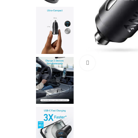
Cliquez pour agrandir