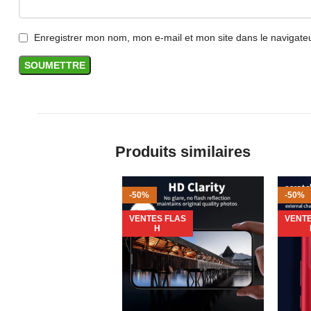
Enregistrer mon nom, mon e-mail et mon site dans le navigat
Produits similaires
-50%
-50%
VENTES FLAS
VENTE
H