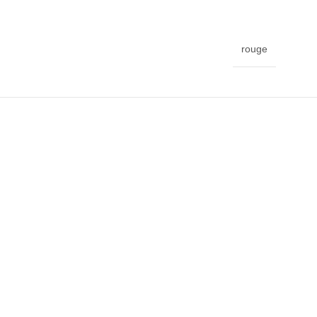
rouge