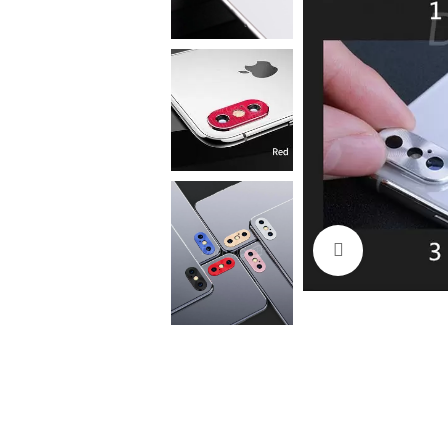
Cliquez pour a