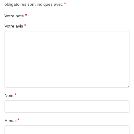
*
obligatoires sont indiqués avec
*
Votre note
*
Votre avis
*
Nom
*
E-mail