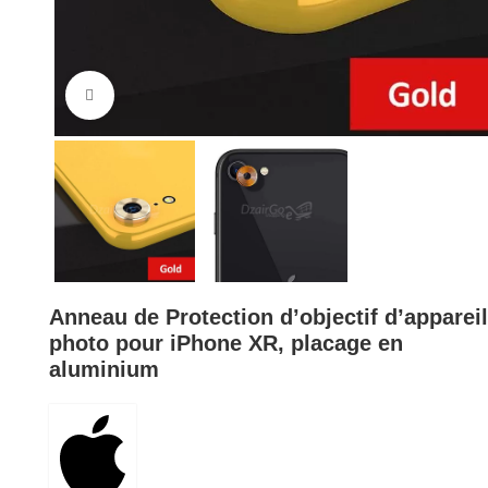
Cliquez pour agrandir
Anneau de Protection d’objectif d’appareil
photo pour iPhone XR, placage en
aluminium