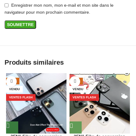
Enregistrer mon nom, mon e-mail et mon site dans le
navigateur pour mon prochain commentaire.
Produits similaires
-38%
-38%
VENDU
VENDU
VENTES FLASH
VENTES FLASH