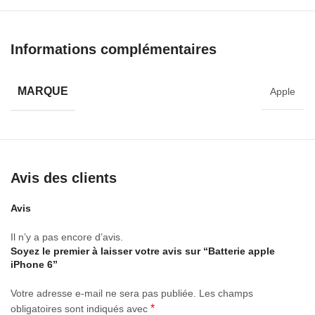
Informations complémentaires
MARQUE
Apple
Avis des clients
Avis
Il n’y a pas encore d’avis.
Soyez le premier à laisser votre avis sur “Batterie apple
iPhone 6”
Votre adresse e-mail ne sera pas publiée.
Les champs
*
obligatoires sont indiqués avec