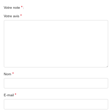
*
Votre note
*
Votre avis
*
Nom
*
E-mail