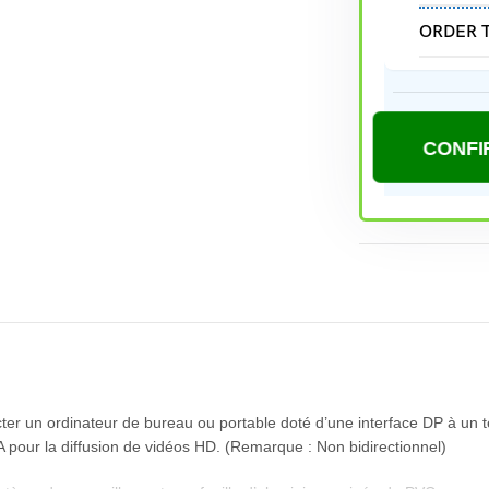
ORDER 
r un ordinateur de bureau ou portable doté d’une interface DP à un té
A pour la diffusion de vidéos HD. (Remarque : Non bidirectionnel)