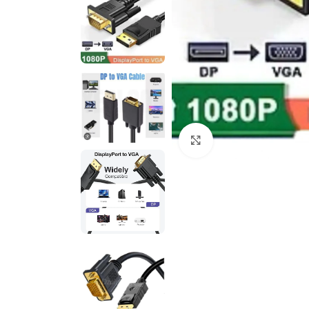
Cliquez pour agrandir