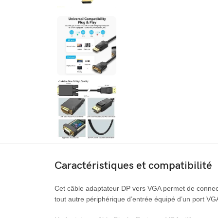
Caractéristiques et compatibilité
Cet câble adaptateur DP vers VGA permet de connecte
tout autre périphérique d’entrée équipé d’un port VG