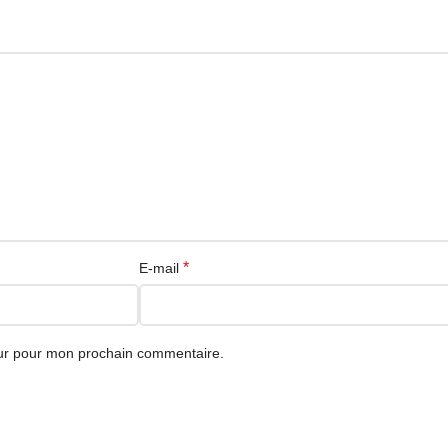
*
E-mail
eur pour mon prochain commentaire.