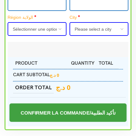
*
*
Région الولاية
City
PRODUCT
QUANTITY
TOTAL
CART SUBTOTAL
د.ج
0
د.ج
0
ORDER TOTAL
CONFIRMER LA COMMANDE/تأكيد الطلبية