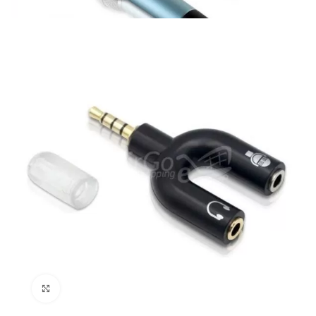
Cliquez pour agrandir