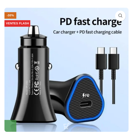
-30%
VENTES FLASH