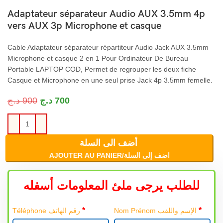
Adaptateur séparateur Audio AUX 3.5mm 4p
vers AUX 3p Microphone et casque
Cable Adaptateur séparateur répartiteur Audio Jack AUX 3.5mm
Microphone et casque 2 en 1 Pour Ordinateur De Bureau
Portable LAPTOP COD, Permet de regrouper les deux fiche
Casque et Microphone en une seul prise Jack 4p 3.5mm femelle.
د.ج
900
د.ج
700
أضف الى السلة
AJOUTER AU PANIER/اضف إلى السلة
للطلب يرجى ملئ المعلومات أسفله
*
*
Nom Prénom الإسم واللقب
Téléphone رقم الهاتف