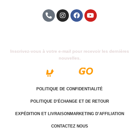
Abonnez-Vous À Notre Newsletter
Inscrivez-vous à votre e-mail pour recevoir les dernières
nouvelles.
POLITIQUE DE CONFIDENTIALITÉ
POLITIQUE D’ÉCHANGE ET DE RETOUR
EXPÉDITION ET LIVRAISON
MARKETING D’AFFILIATION
CONTACTEZ NOUS