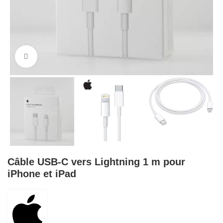
Cliquez pour agrandir
Câble USB-C vers Lightning 1 m pour
iPhone et iPad