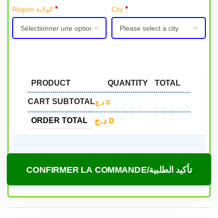
*
*
Région الولاية
City
PRODUCT
QUANTITY
TOTAL
CART SUBTOTAL
د.ج
0
د.ج
0
ORDER TOTAL
CONFIRMER LA COMMANDE/تأكيد الطلبية