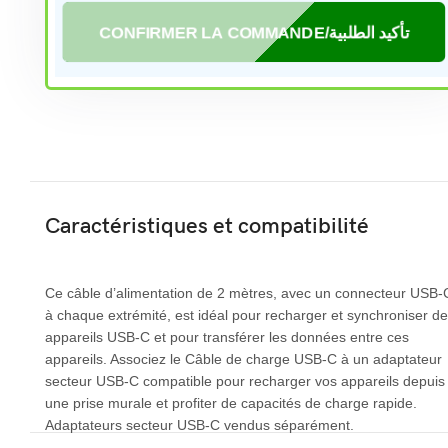
CONFIRMER LA COMMANDE/تأكيد الطلبية
Caractéristiques et compatibilité
Ce câble d’alimentation de 2 mètres, avec un connecteur USB‑
à chaque extrémité, est idéal pour recharger et synchroniser d
appareils USB‑C et pour transférer les données entre ces
appareils. Associez le Câble de charge USB‑C à un adaptateur
secteur USB‑C compatible pour recharger vos appareils depuis
une prise murale et profiter de capacités de charge rapide.
Adaptateurs secteur USB‑C vendus séparément.