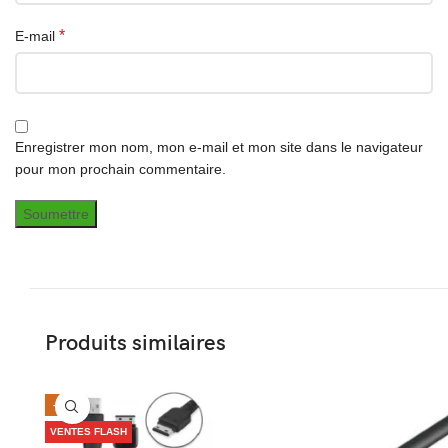
*
E-mail
Enregistrer mon nom, mon e-mail et mon site dans le navigateur
pour mon prochain commentaire.
Produits similaires
-32%
VENTES FLASH