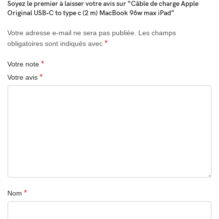
Soyez le premier à laisser votre avis sur “Câble de charge Apple
Original USB‑C to type c (2 m) MacBook 96w max iPad”
Votre adresse e-mail ne sera pas publiée.
Les champs
*
obligatoires sont indiqués avec
*
Votre note
*
Votre avis
*
Nom