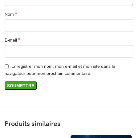
*
Nom
*
E-mail
Enregistrer mon nom, mon e-mail et mon site dans le
navigateur pour mon prochain commentaire.
Produits similaires