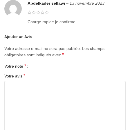
Abdelkader sellawi
–
13 novembre 2023
Charge rapide je confirme
Ajouter un Avis
Votre adresse e-mail ne sera pas publiée.
Les champs
*
obligatoires sont indiqués avec
*
Votre note
*
Votre avis