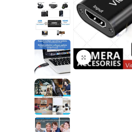
Cliquez pour agrandir