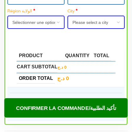
*
*
Région الولاية
City
PRODUCT
QUANTITY
TOTAL
CART SUBTOTAL
د.ج
0
د.ج
0
ORDER TOTAL
CONFIRMER LA COMMANDE/تأكيد الطلبية