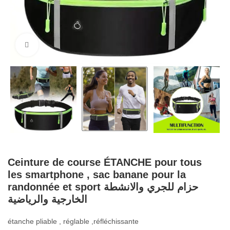
Cliquez pour agrandir
Ceinture de course ÉTANCHE pour tous
les smartphone , sac banane pour la
randonnée et sport حزام للجري والانشطة
الخارجية والرياضية
étanche pliable , réglable ,réfléchissante