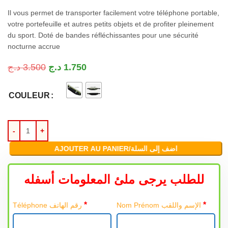
Il vous permet de transporter facilement votre téléphone portable,
votre portefeuille et autres petits objets et de profiter pleinement
du sport. Doté de bandes réfléchissantes pour une sécurité
nocturne accrue
د.ج
3.500
د.ج
1.750
COULEUR
AJOUTER AU PANIER/اضف إلى السلة
للطلب يرجى ملئ المعلومات أسفله
*
*
Nom Prénom الإسم واللقب
Téléphone رقم الهاتف