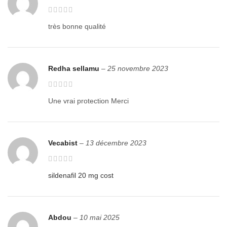
très bonne qualité
Redha sellamu
–
25 novembre 2023
Une vrai protection Merci
Vecabist
–
13 décembre 2023
sildenafil 20 mg cost
Abdou
–
10 mai 2025