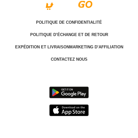
POLITIQUE DE CONFIDENTIALITÉ
POLITIQUE D’ÉCHANGE ET DE RETOUR
EXPÉDITION ET LIVRAISON
MARKETING D’AFFILIATION
CONTACTEZ NOUS
Last version @ 2025