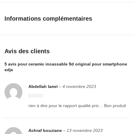
Informations complémentaires
Avis des clients
5 avis pour
ceramic incassable 9d original pour smartphone
edje
Abdellah lamri
–
4 novembre 2023
rien à dire pour le rapport qualité prix… Bon produit
Achraf bouziane
–
13 novembre 2023