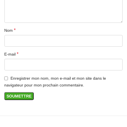
*
Nom
*
E-mail
Enregistrer mon nom, mon e-mail et mon site dans le
navigateur pour mon prochain commentaire.