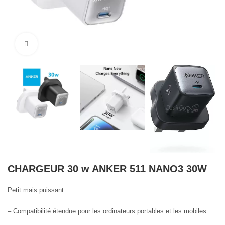
Cliquez pour agrandir
CHARGEUR 30 w ANKER 511 NANO3 30W
Petit mais puissant.
– Compatibilité étendue pour les ordinateurs portables et les mobiles.