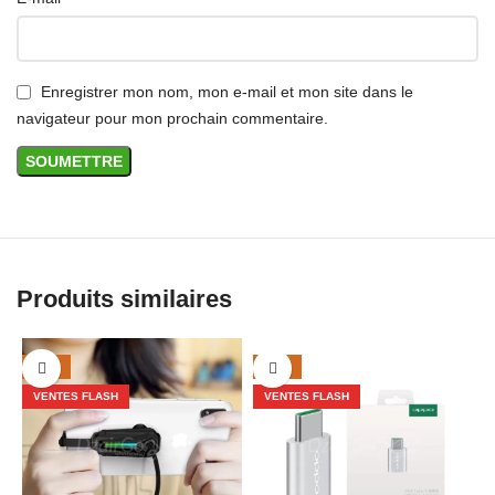
Enregistrer mon nom, mon e-mail et mon site dans le
navigateur pour mon prochain commentaire.
Produits similaires
-27%
-20%
VENTES FLASH
VENTES FLASH