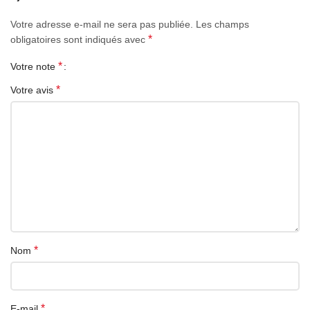
Chargeur
Votre adresse e-mail ne sera pas publiée.
Les champs
*
obligatoires sont indiqués avec
*
Votre note
*
Votre avis
*
Nom
*
E-mail