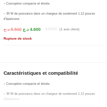
– Conception compacte et étroite.
– 30 W de puissance dans un chargeur de seulement 1,12 pouces
d’épaisseur.
د.ج
5.500
د.ج
4.600
(
1
avis client)
Rupture de stock
Caractéristiques et compatibilité
– Conception compacte et étroite.
– 30 W de puissance dans un chargeur de seulement 1,12 pouces
d’épaisseur.