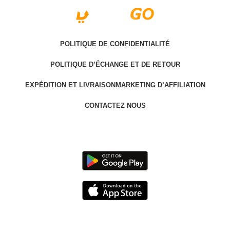
POLITIQUE DE CONFIDENTIALITÉ
POLITIQUE D’ÉCHANGE ET DE RETOUR
EXPÉDITION ET LIVRAISON
MARKETING D’AFFILIATION
CONTACTEZ NOUS
Last version @ 2025