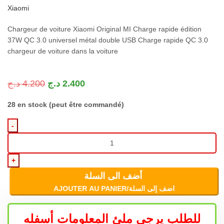
Xiaomi
Chargeur de voiture Xiaomi Original MI Charge rapide édition
37W QC 3.0 universel métal double USB Charge rapide QC 3.0
chargeur de voiture dans la voiture
د.ج
4.200
د.ج
2.400
28 en stock (peut être commandé)
أضف الى السلة
AJOUTER AU PANIER/اضف إلى السلة
للطلب يرجى ملئ المعلومات أسفله