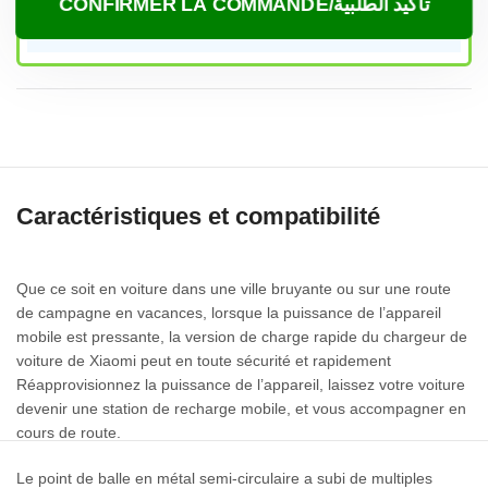
CONFIRMER LA COMMANDE/تأكيد الطلبية
Caractéristiques et compatibilité
Que ce soit en voiture dans une ville bruyante ou sur une route
de campagne en vacances, lorsque la puissance de l’appareil
mobile est pressante, la version de charge rapide du chargeur de
voiture de Xiaomi peut en toute sécurité et rapidement
Réapprovisionnez la puissance de l’appareil, laissez votre voiture
devenir une station de recharge mobile, et vous accompagner en
cours de route.
Le point de balle en métal semi-circulaire a subi de multiples