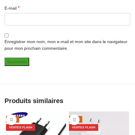
*
E-mail
Enregistrer mon nom, mon e-mail et mon site dans le navigateur
pour mon prochain commentaire.
Produits similaires
-14%
-24%
VENTES FLASH
VENTES FLASH