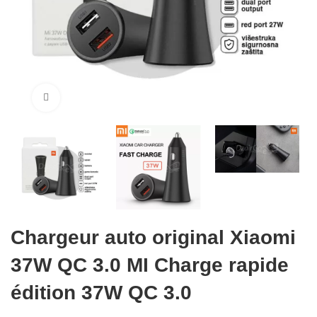
Cliquez pour agrandir
Chargeur auto original Xiaomi
37W QC 3.0 MI Charge rapide
édition 37W QC 3.0