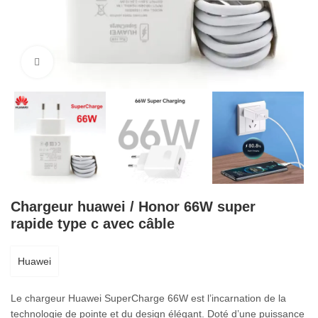
Cliquez pour agrandir
Chargeur huawei / Honor 66W super
rapide type c avec câble
Huawei
Le chargeur Huawei SuperCharge 66W est l’incarnation de la
technologie de pointe et du design élégant. Doté d’une puissance