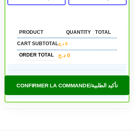
PRODUCT
QUANTITY
TOTAL
CART SUBTOTAL
د.ج
0
د.ج
0
ORDER TOTAL
CONFIRMER LA COMMANDE/تأكيد الطلبية