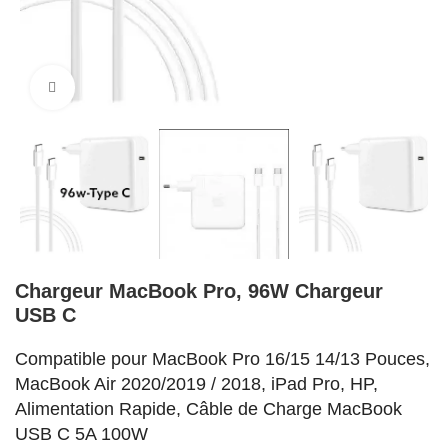
Cliquez pour agrandir
Chargeur MacBook Pro, 96W Chargeur
USB C
Compatible pour MacBook Pro 16/15 14/13 Pouces,
MacBook Air 2020/2019 / 2018, iPad Pro, HP,
Alimentation Rapide, Câble de Charge MacBook
USB C 5A 100W