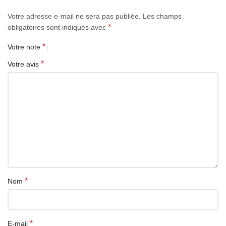
Votre adresse e-mail ne sera pas publiée.
Les champs
*
obligatoires sont indiqués avec
*
Votre note
*
Votre avis
*
Nom
*
E-mail