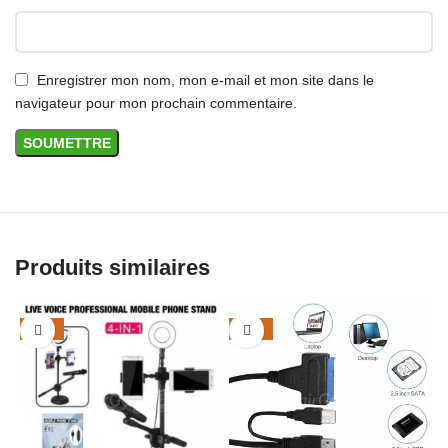
Enregistrer mon nom, mon e-mail et mon site dans le
navigateur pour mon prochain commentaire.
Produits similaires
-20%
-23%