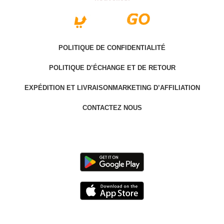
POLITIQUE DE CONFIDENTIALITÉ
POLITIQUE D’ÉCHANGE ET DE RETOUR
EXPÉDITION ET LIVRAISON
MARKETING D’AFFILIATION
CONTACTEZ NOUS
Last version @ 2025