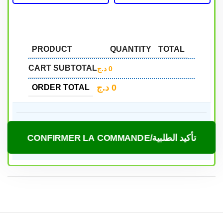
PRODUCT
QUANTITY
TOTAL
CART SUBTOTAL
د.ج
0
د.ج
0
ORDER TOTAL
CONFIRMER LA COMMANDE/تأكيد الطلبية