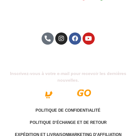
Abonnez-Vous À Notre Newsletter
Inscrivez-vous à votre e-mail pour recevoir les dernières
nouvelles.
POLITIQUE DE CONFIDENTIALITÉ
POLITIQUE D’ÉCHANGE ET DE RETOUR
EXPÉDITION ET LIVRAISON
MARKETING D’AFFILIATION