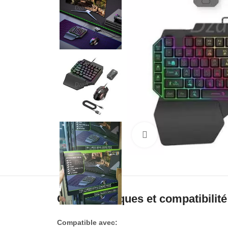
Cliquez pour agrandir
Caractéristiques et compatibilité
Compatible avec: